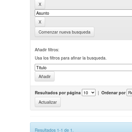
Comenzar nueva busqueda
Añadir filtros:
Usa los filtros para afinar la busqueda.
Resultados por página
|
Ordenar por
Resultados 1-1 de 1.