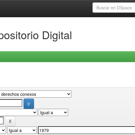
ositorio Digital