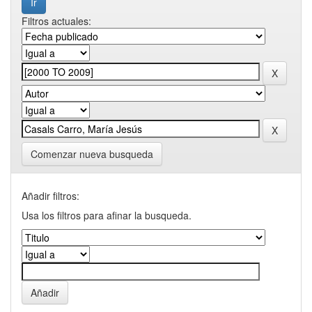
Filtros actuales:
Comenzar nueva busqueda
Añadir filtros:
Usa los filtros para afinar la busqueda.