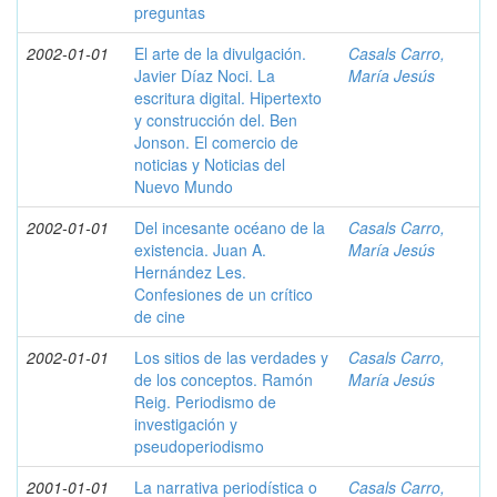
preguntas
2002-01-01
El arte de la divulgación.
Casals Carro,
Javier Díaz Noci. La
María Jesús
escritura digital. Hipertexto
y construcción del. Ben
Jonson. El comercio de
noticias y Noticias del
Nuevo Mundo
2002-01-01
Del incesante océano de la
Casals Carro,
existencia. Juan A.
María Jesús
Hernández Les.
Confesiones de un crítico
de cine
2002-01-01
Los sitios de las verdades y
Casals Carro,
de los conceptos. Ramón
María Jesús
Reig. Periodismo de
investigación y
pseudoperiodismo
2001-01-01
La narrativa periodística o
Casals Carro,