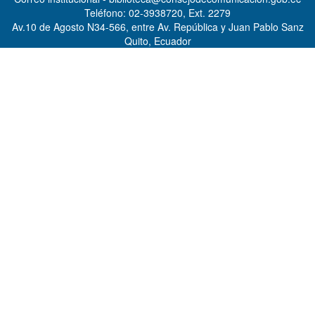
Teléfono: 02-3938720, Ext. 2279
Av.10 de Agosto N34-566, entre Av. República y Juan Pablo Sanz
Quito, Ecuador