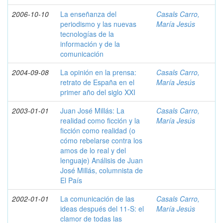
2006-10-10
La enseñanza del
Casals Carro,
periodismo y las nuevas
María Jesús
tecnologías de la
información y de la
comunicación
2004-09-08
La opinión en la prensa:
Casals Carro,
retrato de España en el
María Jesús
primer año del siglo XXI
2003-01-01
Juan José Millás: La
Casals Carro,
realidad como ficción y la
María Jesús
ficción como realidad (o
cómo rebelarse contra los
amos de lo real y del
lenguaje) Análisis de Juan
José Millás, columnista de
El País
2002-01-01
La comunicación de las
Casals Carro,
ideas después del 11-S: el
María Jesús
clamor de todas las