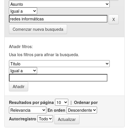
Comenzar nueva busqueda
Añadir filtros:
Usa los filtros para afinar la busqueda.
Resultados por página
|
Ordenar por
En orden
Autor/registro