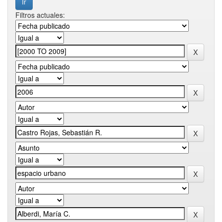
Filtros actuales: