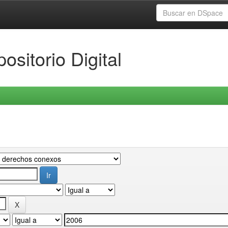
ositorio Digital