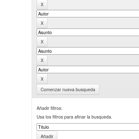
Comenzar nueva busqueda
Añadir filtros:
Usa los filtros para afinar la busqueda.