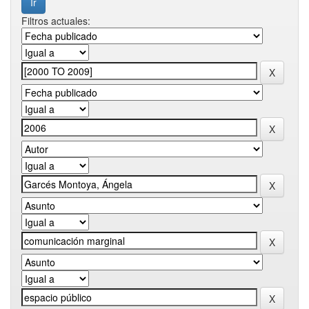
Filtros actuales: