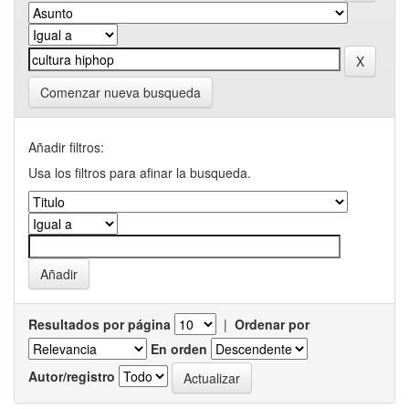
Comenzar nueva busqueda
Añadir filtros:
Usa los filtros para afinar la busqueda.
Resultados por página
|
Ordenar por
En orden
Autor/registro