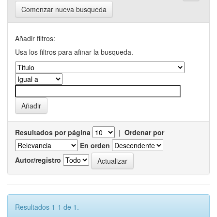
Comenzar nueva busqueda
Añadir filtros:
Usa los filtros para afinar la busqueda.
Resultados por página
|
Ordenar por
En orden
Autor/registro
Resultados 1-1 de 1.