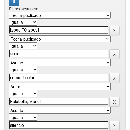
Filtros actuales: