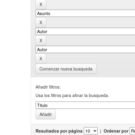
Comenzar nueva busqueda
Añadir filtros:
Usa los filtros para afinar la busqueda.
Resultados por página
|
Ordenar por