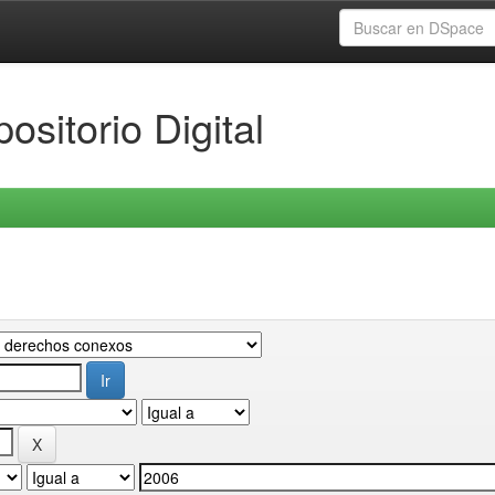
ositorio Digital