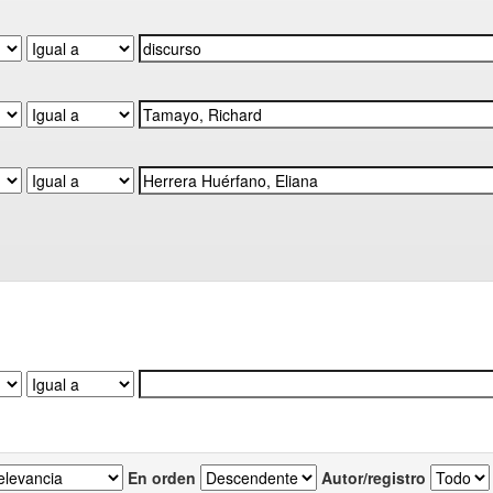
En orden
Autor/registro