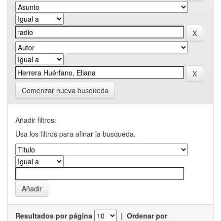
Comenzar nueva busqueda
Añadir filtros:
Usa los filtros para afinar la busqueda.
Resultados por página
|
Ordenar por