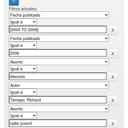
Filtros actuales: