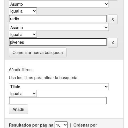
Comenzar nueva busqueda
Añadir filtros:
Usa los filtros para afinar la busqueda.
Resultados por página
|
Ordenar por