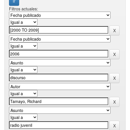
Filtros actuales: