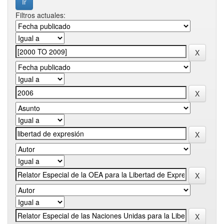
Filtros actuales: