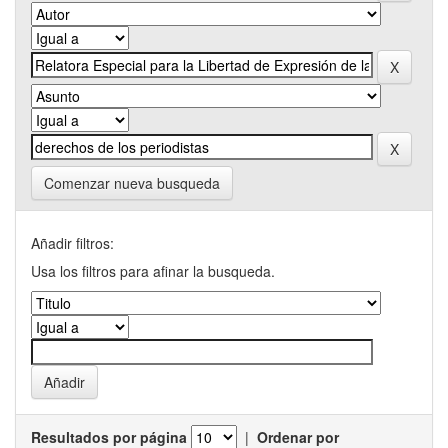
Comenzar nueva busqueda
Añadir filtros:
Usa los filtros para afinar la busqueda.
Resultados por página
|
Ordenar por