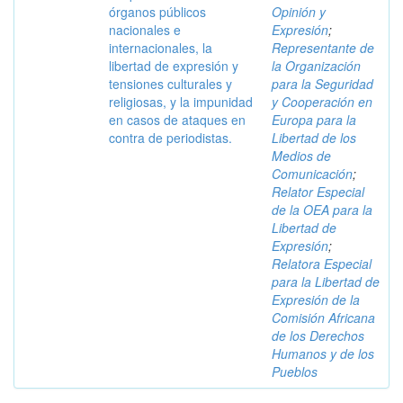
órganos públicos
Opinión y
nacionales e
Expresión
;
internacionales, la
Representante de
libertad de expresión y
la Organización
tensiones culturales y
para la Seguridad
religiosas, y la impunidad
y Cooperación en
en casos de ataques en
Europa para la
contra de periodistas.
Libertad de los
Medios de
Comunicación
;
Relator Especial
de la OEA para la
Libertad de
Expresión
;
Relatora Especial
para la Libertad de
Expresión de la
Comisión Africana
de los Derechos
Humanos y de los
Pueblos