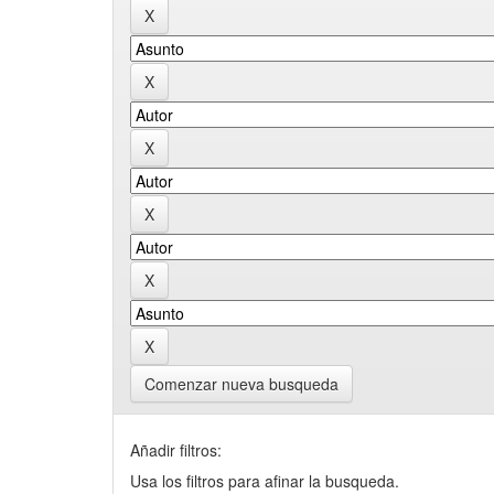
Comenzar nueva busqueda
Añadir filtros:
Usa los filtros para afinar la busqueda.