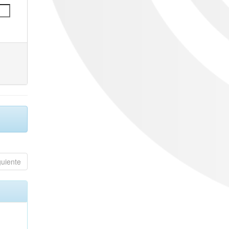
guiente