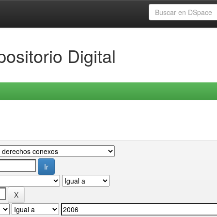
ositorio Digital