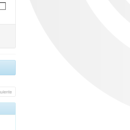
guiente