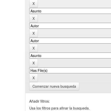
Comenzar nueva busqueda
Añadir filtros:
Usa los filtros para afinar la busqueda.