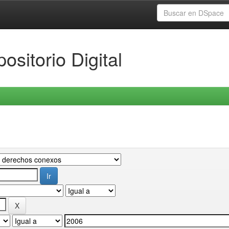
ositorio Digital