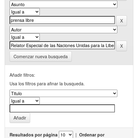
Comenzar nueva busqueda
Añadir filtros:
Usa los filtros para afinar la busqueda.
Resultados por página
|
Ordenar por