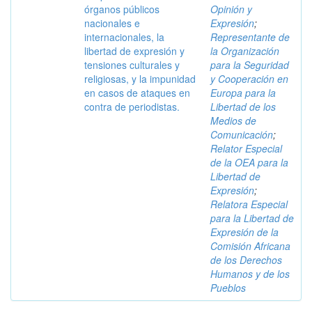
órganos públicos
Opinión y
nacionales e
Expresión
;
internacionales, la
Representante de
libertad de expresión y
la Organización
tensiones culturales y
para la Seguridad
religiosas, y la impunidad
y Cooperación en
en casos de ataques en
Europa para la
contra de periodistas.
Libertad de los
Medios de
Comunicación
;
Relator Especial
de la OEA para la
Libertad de
Expresión
;
Relatora Especial
para la Libertad de
Expresión de la
Comisión Africana
de los Derechos
Humanos y de los
Pueblos