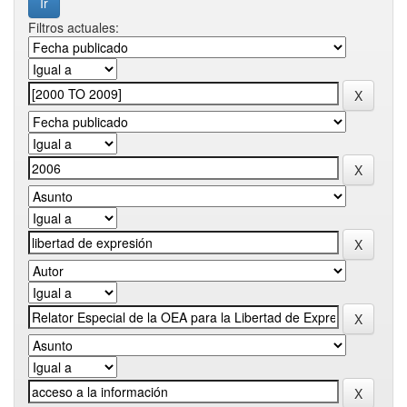
Filtros actuales: