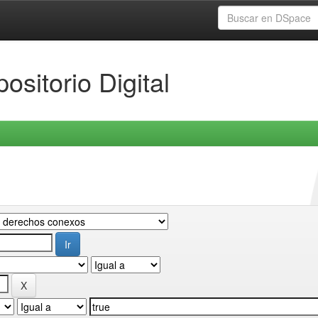
ositorio Digital