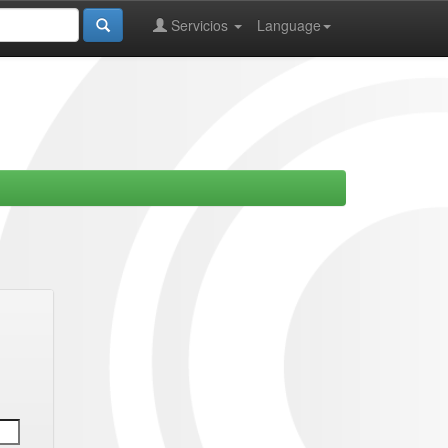
Servicios
Language