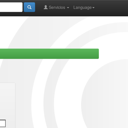
Servicios
Language