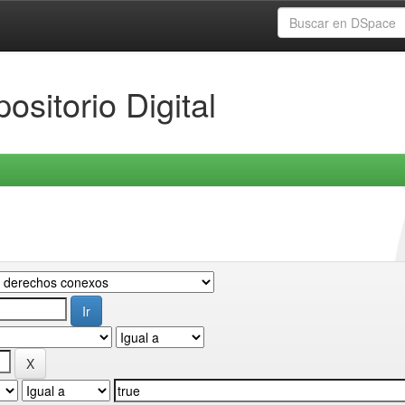
ositorio Digital