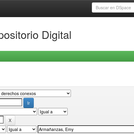
ositorio Digital