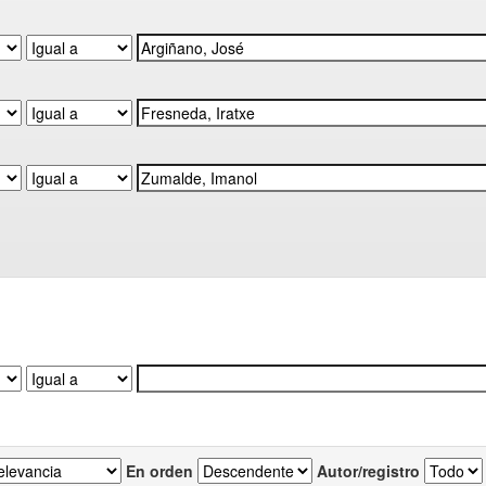
En orden
Autor/registro