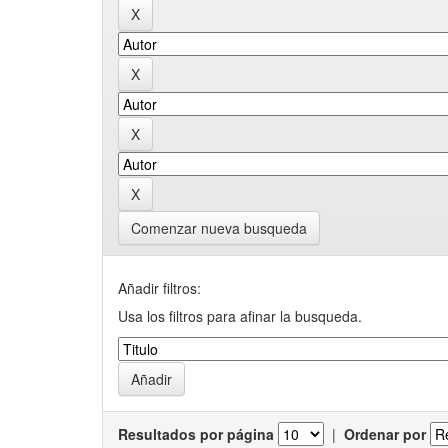
Comenzar nueva busqueda
Añadir filtros:
Usa los filtros para afinar la busqueda.
Resultados por página
|
Ordenar por