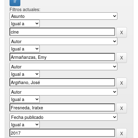
Filtros actuales: