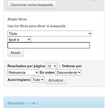
Comenzar nueva busqueda
Añadir filtros:
Usa los filtros para afinar la busqueda.
Resultados por página
|
Ordenar por
En orden
Autor/registro
Resultados 1-1 de 1.