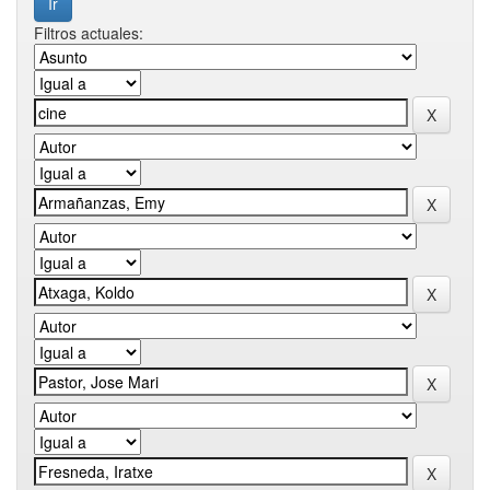
Filtros actuales: