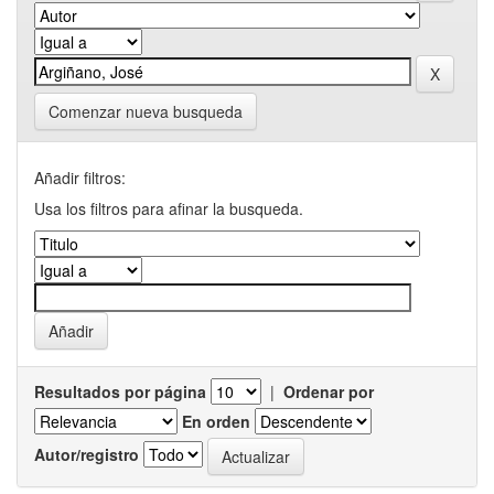
Comenzar nueva busqueda
Añadir filtros:
Usa los filtros para afinar la busqueda.
Resultados por página
|
Ordenar por
En orden
Autor/registro