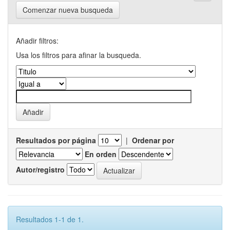
Comenzar nueva busqueda
Añadir filtros:
Usa los filtros para afinar la busqueda.
Resultados por página
|
Ordenar por
En orden
Autor/registro
Resultados 1-1 de 1.