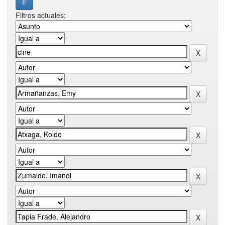
Filtros actuales: