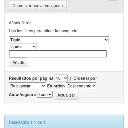
Comenzar nueva busqueda
Añadir filtros:
Usa los filtros para afinar la busqueda.
Resultados por página
|
Ordenar por
En orden
Autor/registro
Resultados 1-1 de 1.