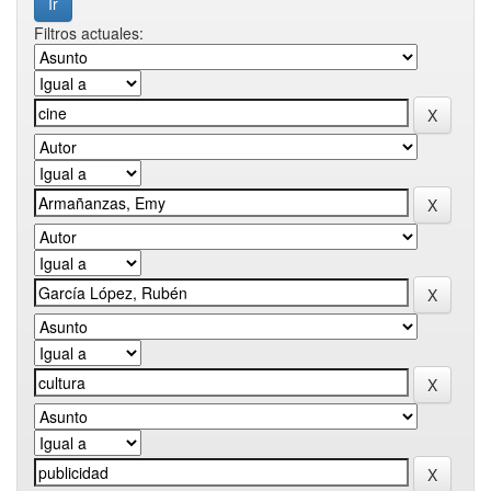
Filtros actuales: