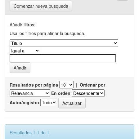
Comenzar nueva busqueda
Añadir filtros:
Usa los filtros para afinar la busqueda.
Resultados por página
|
Ordenar por
En orden
Autor/registro
Resultados 1-1 de 1.