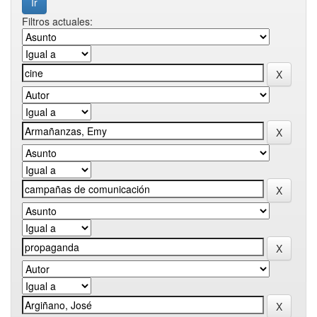
Filtros actuales: