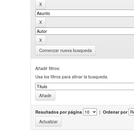
Comenzar nueva busqueda
Añadir filtros:
Usa los filtros para afinar la busqueda.
Resultados por página
|
Ordenar por