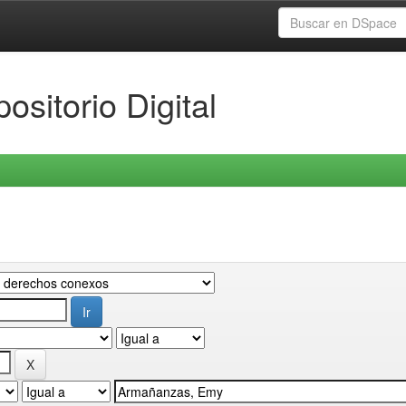
ositorio Digital