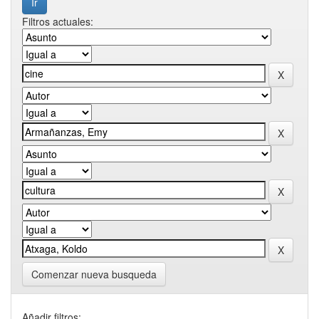
Filtros actuales:
Comenzar nueva busqueda
Añadir filtros: