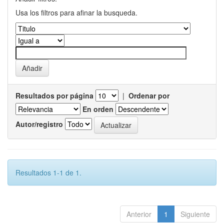
Usa los filtros para afinar la busqueda.
Resultados por página
|
Ordenar por
En orden
Autor/registro
Resultados 1-1 de 1.
Anterior
1
Siguiente