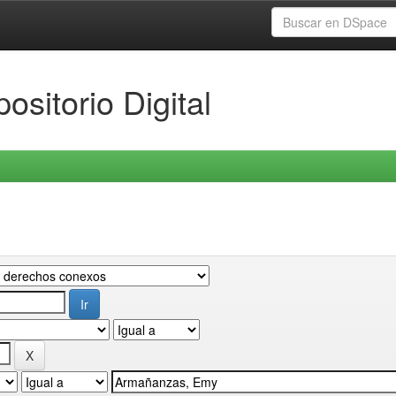
ositorio Digital