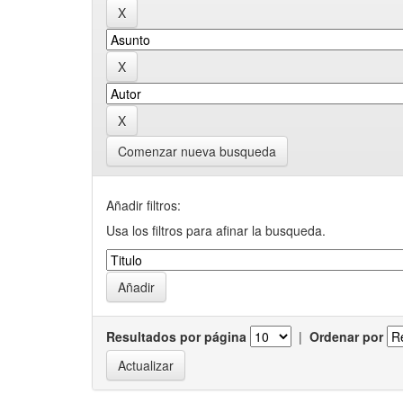
Comenzar nueva busqueda
Añadir filtros:
Usa los filtros para afinar la busqueda.
Resultados por página
|
Ordenar por