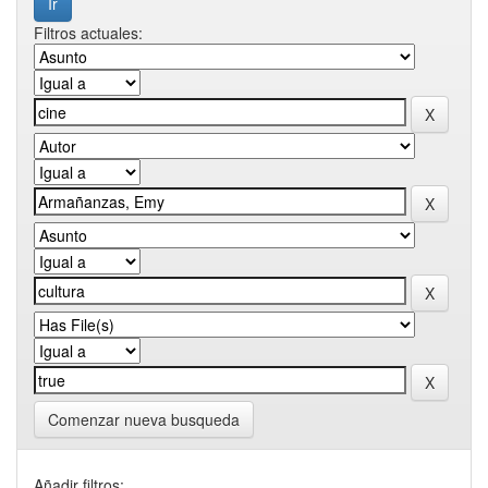
Filtros actuales:
Comenzar nueva busqueda
Añadir filtros: