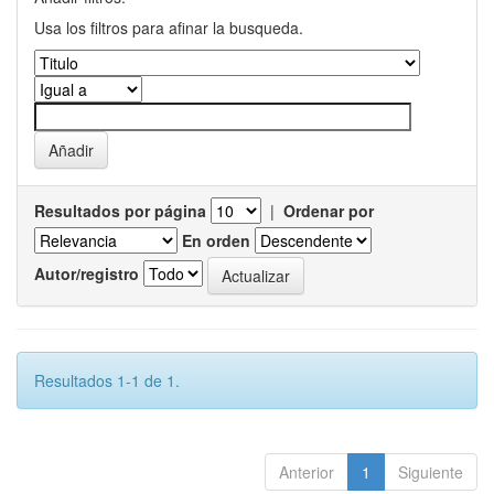
Usa los filtros para afinar la busqueda.
Resultados por página
|
Ordenar por
En orden
Autor/registro
Resultados 1-1 de 1.
Anterior
1
Siguiente