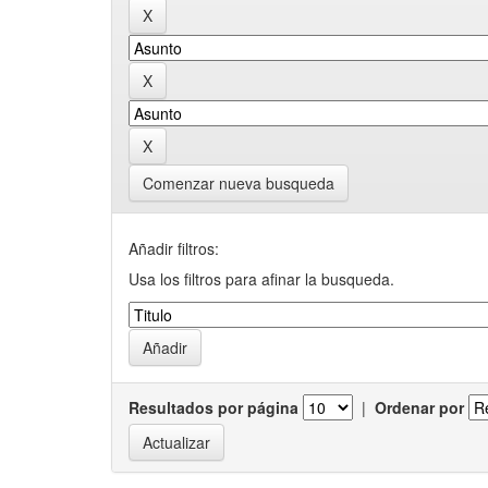
Comenzar nueva busqueda
Añadir filtros:
Usa los filtros para afinar la busqueda.
Resultados por página
|
Ordenar por