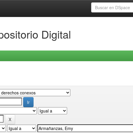
ositorio Digital