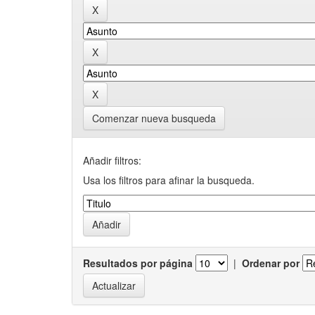
Comenzar nueva busqueda
Añadir filtros:
Usa los filtros para afinar la busqueda.
Resultados por página
|
Ordenar por