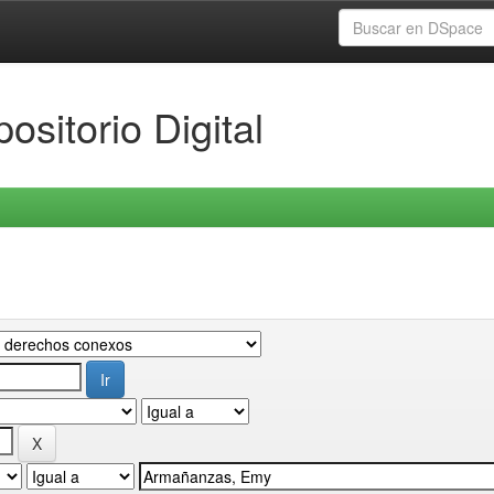
ositorio Digital