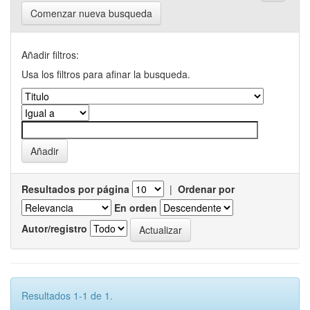
Comenzar nueva busqueda
Añadir filtros:
Usa los filtros para afinar la busqueda.
Resultados por página
|
Ordenar por
En orden
Autor/registro
Resultados 1-1 de 1.