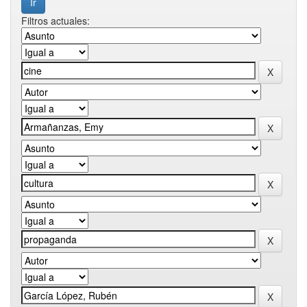
Filtros actuales: