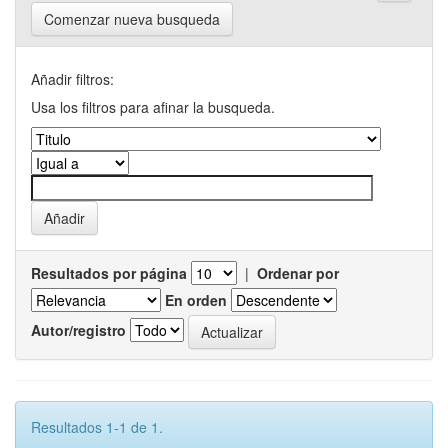
Comenzar nueva busqueda
Añadir filtros:
Usa los filtros para afinar la busqueda.
Resultados por página
|
Ordenar por
En orden
Autor/registro
Resultados 1-1 de 1.