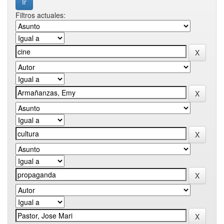
Filtros actuales: