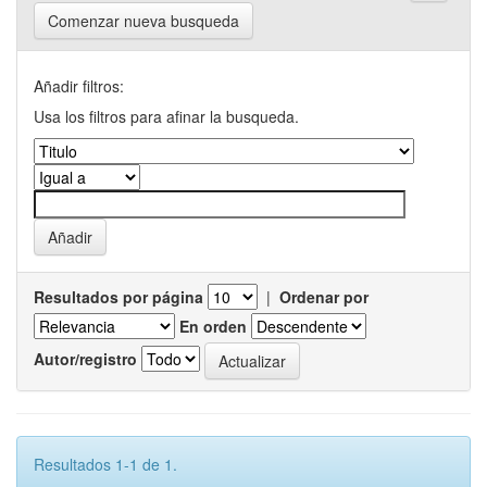
Comenzar nueva busqueda
Añadir filtros:
Usa los filtros para afinar la busqueda.
Resultados por página
|
Ordenar por
En orden
Autor/registro
Resultados 1-1 de 1.