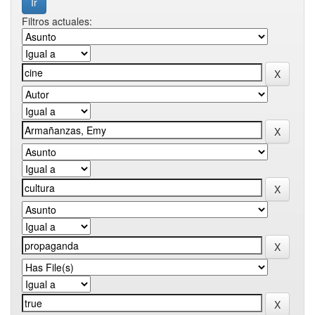
Filtros actuales: