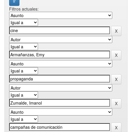
Filtros actuales: