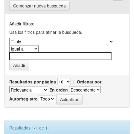
Comenzar nueva busqueda
Añadir filtros:
Usa los filtros para afinar la busqueda.
Resultados por página
|
Ordenar por
En orden
Autor/registro
Resultados 1-1 de 1.