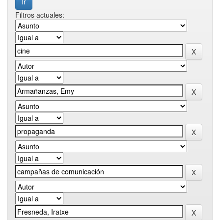
Filtros actuales: