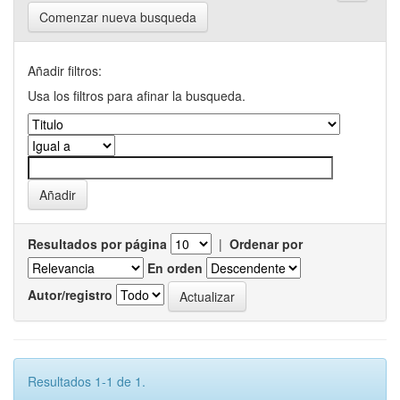
Comenzar nueva busqueda
Añadir filtros:
Usa los filtros para afinar la busqueda.
Resultados por página
|
Ordenar por
En orden
Autor/registro
Resultados 1-1 de 1.