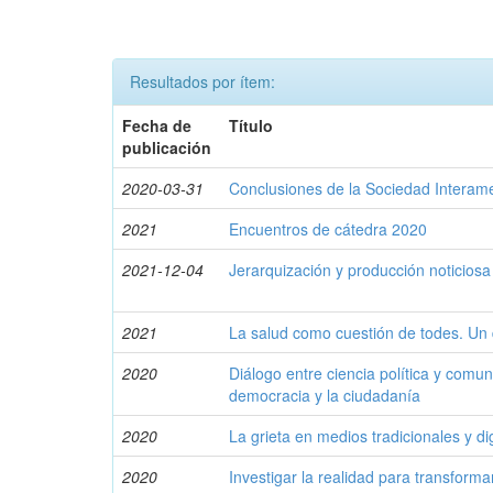
Resultados por ítem:
Fecha de
Título
publicación
2020-03-31
Conclusiones de la Sociedad Interam
2021
Encuentros de cátedra 2020
2021-12-04
Jerarquización y producción noticiosa
2021
La salud como cuestión de todes. Un d
2020
Diálogo entre ciencia política y comun
democracia y la ciudadanía
2020
La grieta en medios tradicionales y di
2020
Investigar la realidad para transforma