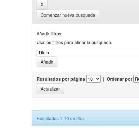
Comenzar nueva busqueda
Añadir filtros:
Usa los filtros para afinar la busqueda.
Resultados por página
|
Ordenar por
Resultados 1-10 de 255.