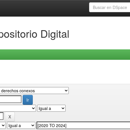
ositorio Digital