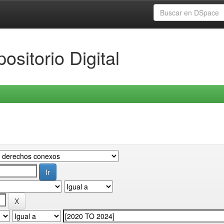
ositorio Digital