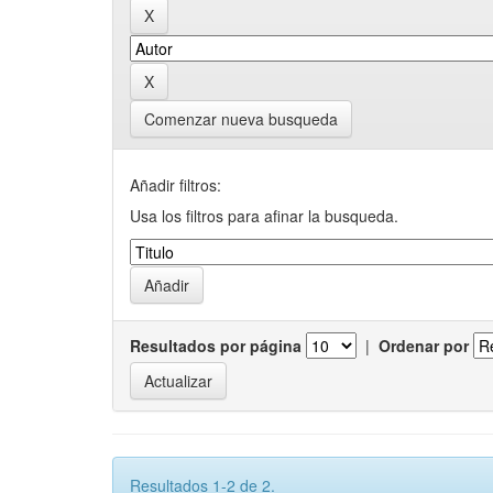
Comenzar nueva busqueda
Añadir filtros:
Usa los filtros para afinar la busqueda.
Resultados por página
|
Ordenar por
Resultados 1-2 de 2.