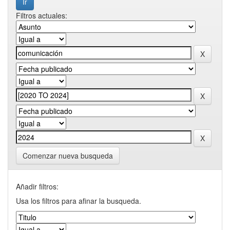
Filtros actuales:
Comenzar nueva busqueda
Añadir filtros:
Usa los filtros para afinar la busqueda.