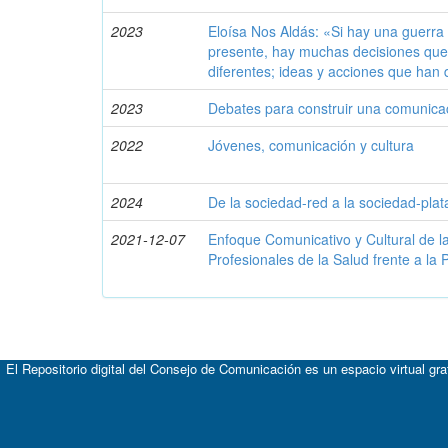
2023
Eloísa Nos Aldás: «Si hay una guerra
presente, hay muchas decisiones que
diferentes; ideas y acciones que han 
2023
Debates para construir una comunicac
2022
Jóvenes, comunicación y cultura
2024
De la sociedad-red a la sociedad-pla
2021-12-07
Enfoque Comunicativo y Cultural de la
Profesionales de la Salud frente a l
El Repositorio digital del Consejo de Comunicación es un espacio virtual gr