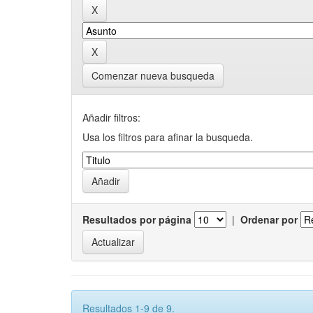
Comenzar nueva busqueda
Añadir filtros:
Usa los filtros para afinar la busqueda.
Resultados por página
|
Ordenar por
Resultados 1-9 de 9.