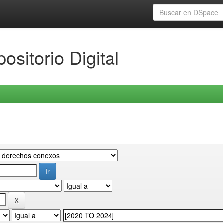
ositorio Digital