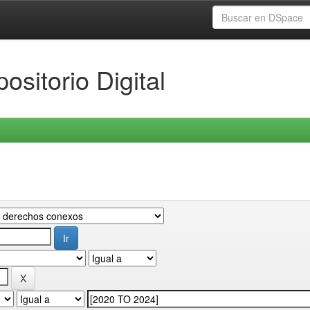
ositorio Digital