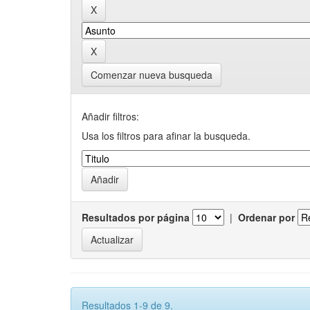
Comenzar nueva busqueda
Añadir filtros:
Usa los filtros para afinar la busqueda.
Resultados por página
|
Ordenar por
Resultados 1-9 de 9.