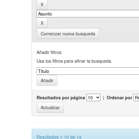
Comenzar nueva busqueda
Añadir filtros:
Usa los filtros para afinar la busqueda.
Resultados por página
|
Ordenar por
Resultados 1-10 de 14.