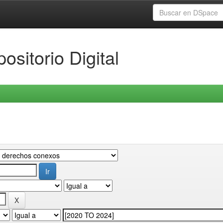
ositorio Digital