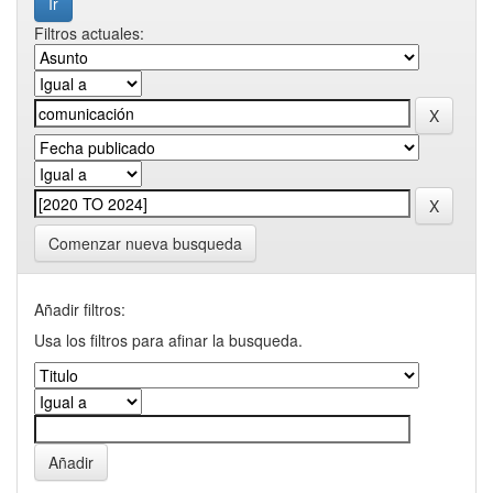
Filtros actuales:
Comenzar nueva busqueda
Añadir filtros:
Usa los filtros para afinar la busqueda.