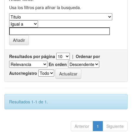
Usa los filtros para afinar la busqueda.
Resultados por página
|
Ordenar por
En orden
Autor/registro
Resultados 1-1 de 1.
Anterior
1
Siguiente