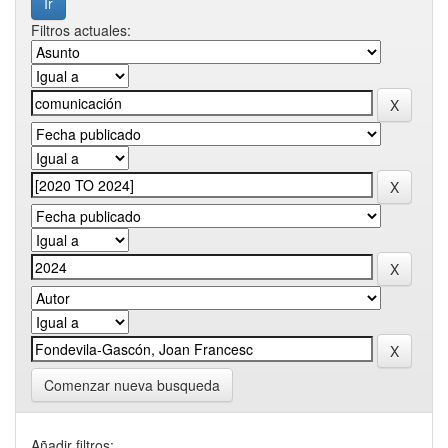
Filtros actuales:
Comenzar nueva busqueda
Añadir filtros: