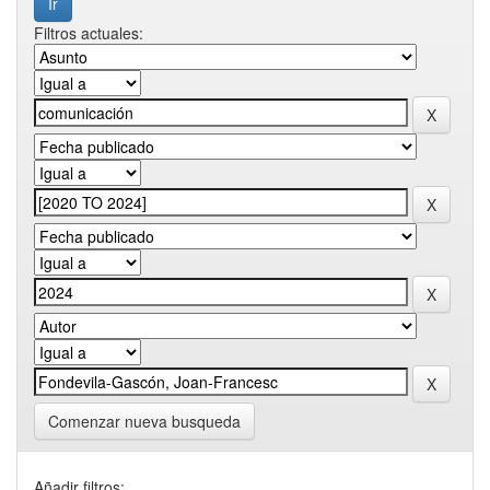
Filtros actuales:
Comenzar nueva busqueda
Añadir filtros: