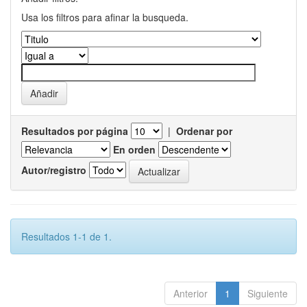
Usa los filtros para afinar la busqueda.
Resultados por página
|
Ordenar por
En orden
Autor/registro
Resultados 1-1 de 1.
Anterior
1
Siguiente