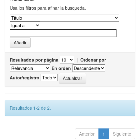
Usa los filtros para afinar la busqueda.
Resultados por página
|
Ordenar por
En orden
Autor/registro
Resultados 1-2 de 2.
Anterior
1
Siguiente