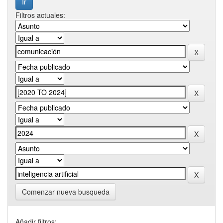
Filtros actuales:
Comenzar nueva busqueda
Añadir filtros: