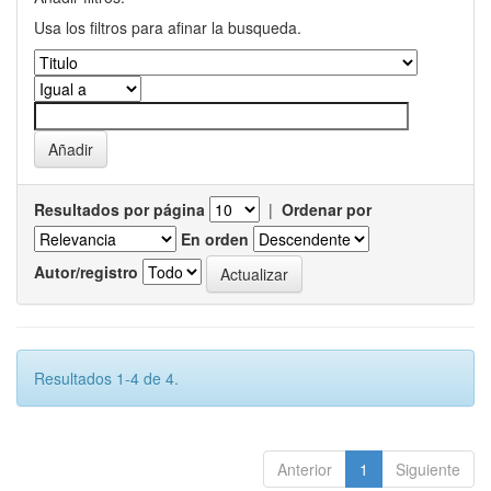
Usa los filtros para afinar la busqueda.
Resultados por página
|
Ordenar por
En orden
Autor/registro
Resultados 1-4 de 4.
Anterior
1
Siguiente