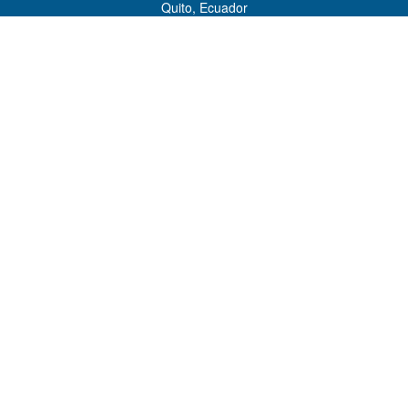
Quito, Ecuador