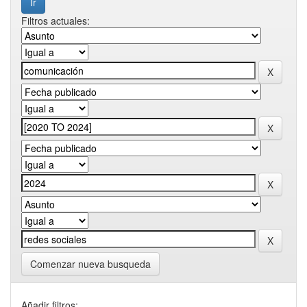
Filtros actuales:
Comenzar nueva busqueda
Añadir filtros: