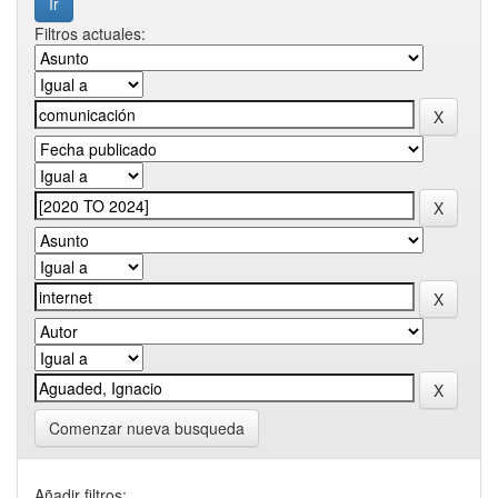
Filtros actuales:
Comenzar nueva busqueda
Añadir filtros: