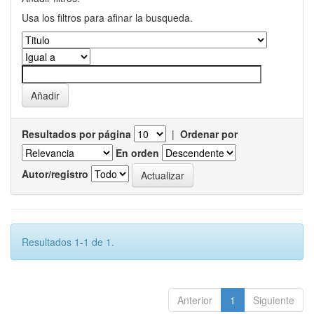
Usa los filtros para afinar la busqueda.
Resultados por página
|
Ordenar por
En orden
Autor/registro
Resultados 1-1 de 1.
Anterior
1
Siguiente