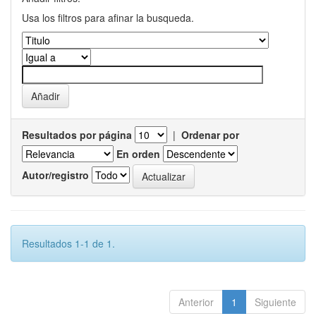
Usa los filtros para afinar la busqueda.
Resultados por página
|
Ordenar por
En orden
Autor/registro
Resultados 1-1 de 1.
Anterior
1
Siguiente