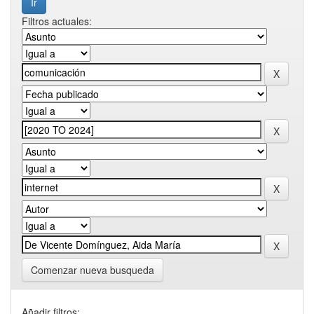
Filtros actuales:
Comenzar nueva busqueda
Añadir filtros: