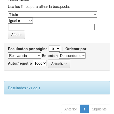
Usa los filtros para afinar la busqueda.
Resultados por página
|
Ordenar por
En orden
Autor/registro
Resultados 1-1 de 1.
Anterior
1
Siguiente