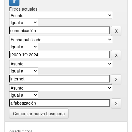
Filtros actuales:
Comenzar nueva busqueda
Añadir filtros: