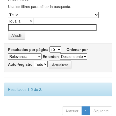
Usa los filtros para afinar la busqueda.
Resultados por página
|
Ordenar por
En orden
Autor/registro
Resultados 1-2 de 2.
Anterior
1
Siguiente