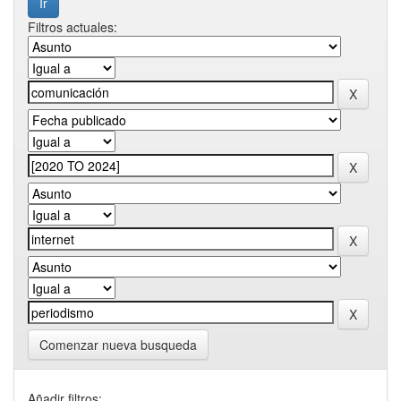
Filtros actuales:
Comenzar nueva busqueda
Añadir filtros: