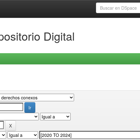
ositorio Digital