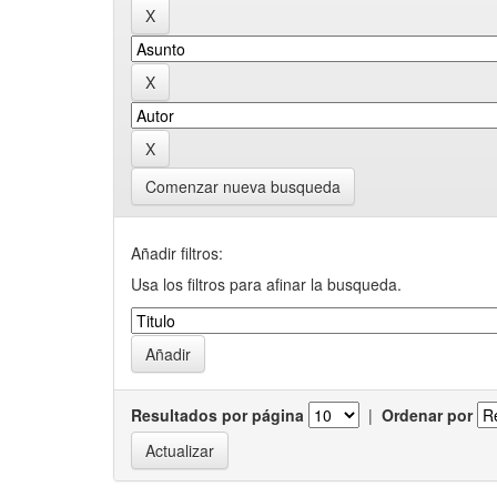
Comenzar nueva busqueda
Añadir filtros:
Usa los filtros para afinar la busqueda.
Resultados por página
|
Ordenar por