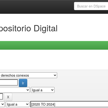
ositorio Digital