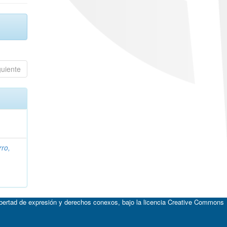
guiente
ro,
ibertad de expresión y derechos conexos, bajo la licencia
Creative Commons