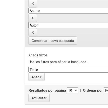
Comenzar nueva busqueda
Añadir filtros:
Usa los filtros para afinar la busqueda.
Resultados por página
|
Ordenar por