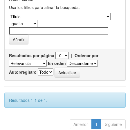
Usa los filtros para afinar la busqueda.
Resultados por página
|
Ordenar por
En orden
Autor/registro
Resultados 1-1 de 1.
Anterior
1
Siguiente