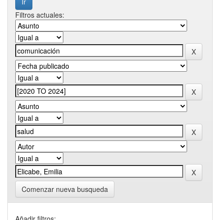
Filtros actuales:
Comenzar nueva busqueda
Añadir filtros: